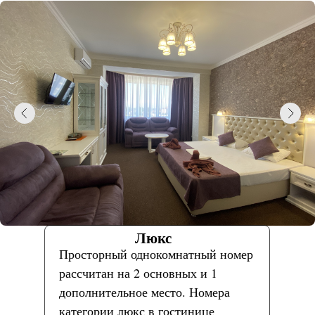
Люкс
Просторный однокомнатный номер
рассчитан на 2 основных и 1
дополнительное место. Номера
категории люкс в гостинице