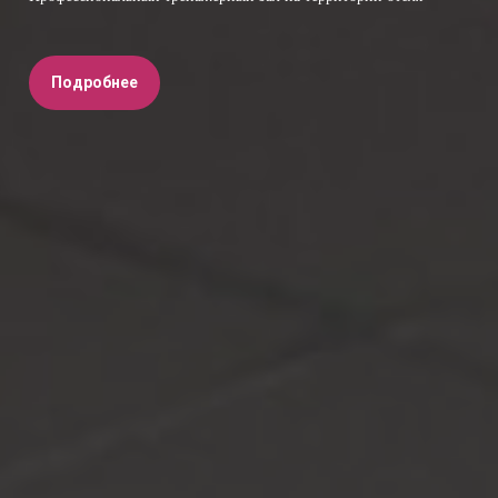
Подробнее