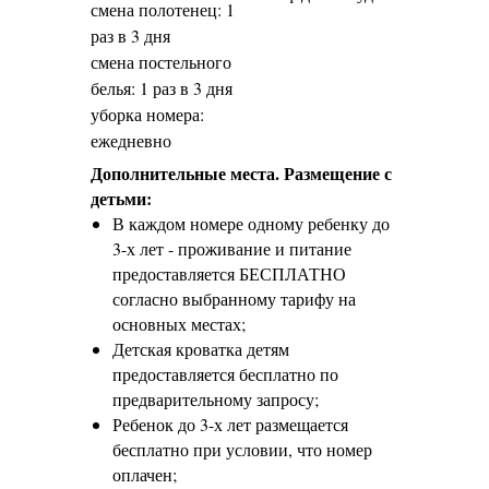
смена полотенец: 1
раз в 3 дня
смена постельного
белья: 1 раз в 3 дня
уборка номера:
ежедневно
Дополнительные места. Размещение с
детьми:
В каждом номере одному ребенку до
3-х лет - проживание и питание
предоставляется БЕСПЛАТНО
согласно выбранному тарифу на
основных местах;
Детская кроватка детям
предоставляется бесплатно по
предварительному запросу;
Ребенок до 3-х лет размещается
бесплатно при условии, что номер
оплачен;