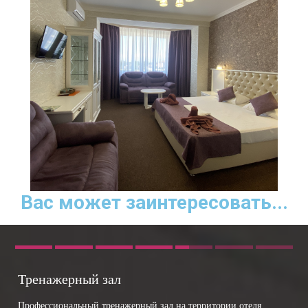
Вас может заинтересовать...
Тренажерный зал
Профессиональный тренажерный зал на территории отеля