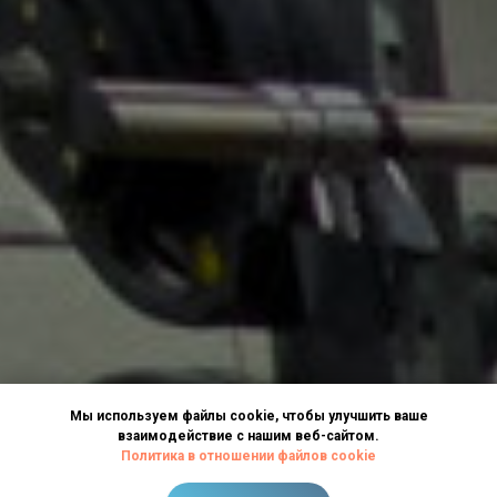
Мы используем файлы cookie, чтобы улучшить ваше
взаимодействие с нашим веб-сайтом.
Политика в отношении файлов cookie