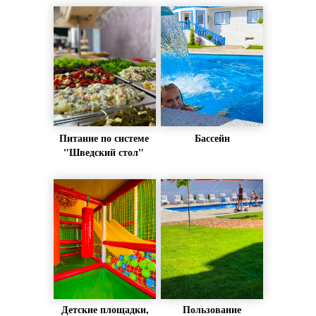
Питание по системе
Бассейн
"Шведский стол"
Детские площадки,
Пользование