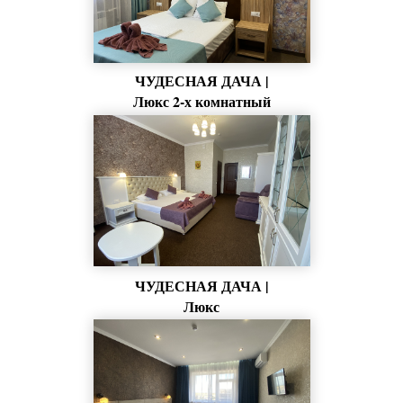
ЧУДЕСНАЯ ДАЧА |
Люкс 2-х комнатный
ЧУДЕСНАЯ ДАЧА |
Люкс