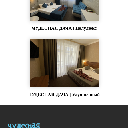
ЧУДЕСНАЯ ДАЧА | Полулюкс
ЧУДЕСНАЯ ДАЧА | Улучшенный