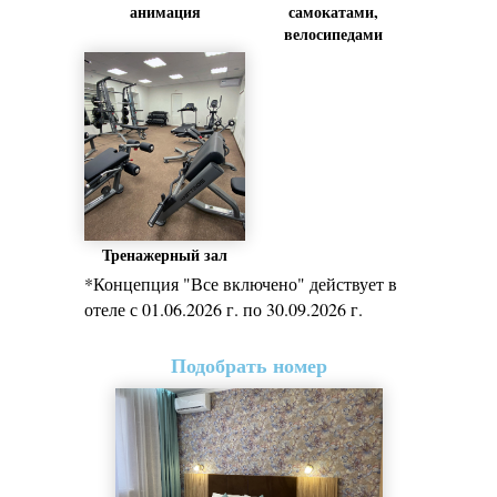
анимация
самокатами,
велосипедами
Тренажерный зал
*Концепция "Все включено" действует в
отеле с 01.06.2026 г. по 30.09.2026 г.
Подобрать номер